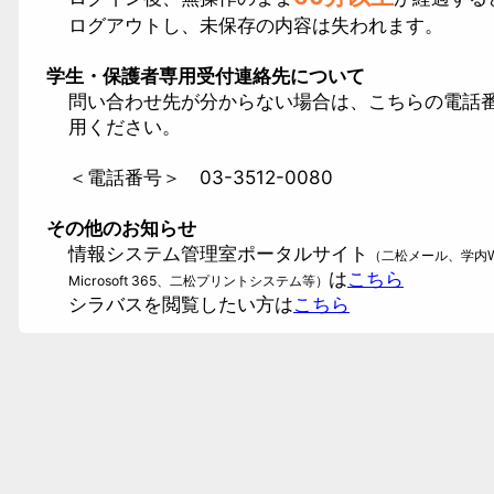
ログアウトし、未保存の内容は失われます。
学生・保護者専用受付連絡先について
問い合わせ先が分からない場合は、こちらの電話
用ください。
＜電話番号＞ 03-3512-0080
その他のお知らせ
情報システム管理室ポータルサイト
（二松メール、学内Wi
は
こちら
Microsoft 365、二松プリントシステム等）
シラバスを閲覧したい方は
こちら