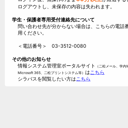
ログアウトし、未保存の内容は失われます。
学生・保護者専用受付連絡先について
問い合わせ先が分からない場合は、こちらの電話
用ください。
＜電話番号＞ 03-3512-0080
その他のお知らせ
情報システム管理室ポータルサイト
（二松メール、学内Wi
は
こちら
Microsoft 365、二松プリントシステム等）
シラバスを閲覧したい方は
こちら